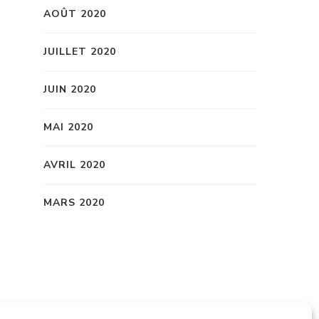
AOÛT 2020
JUILLET 2020
JUIN 2020
MAI 2020
AVRIL 2020
MARS 2020