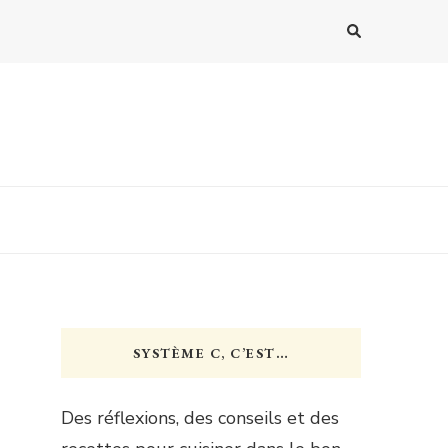
SYSTÈME C, C’EST…
Des réflexions, des conseils et des