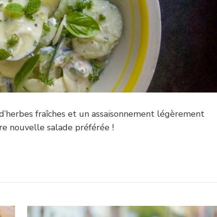
 d’herbes fraîches et un assaisonnement légèrement
re nouvelle salade préférée !