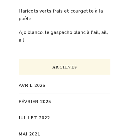
Haricots verts frais et courgette à la
poêle
Ajo blanco, le gaspacho blanc à l’ail, ail,
ail !
ARCHIVES
AVRIL 2025
FÉVRIER 2025
JUILLET 2022
MAI 2021