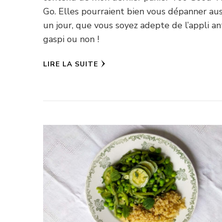
Go. Elles pourraient bien vous dépanner aus
un jour, que vous soyez adepte de l’appli an
gaspi ou non !
LIRE LA SUITE