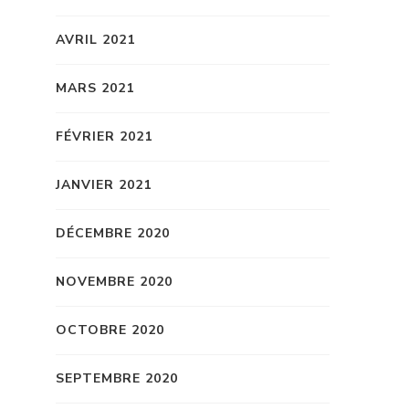
AVRIL 2021
MARS 2021
FÉVRIER 2021
JANVIER 2021
DÉCEMBRE 2020
NOVEMBRE 2020
OCTOBRE 2020
SEPTEMBRE 2020