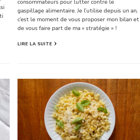
consommateurs pour lutter contre le
si
gaspillage alimentaire. Je l’utilise depuis un an,
ti
c’est le moment de vous proposer mon bilan et
de vous faire part de ma « stratégie » !
LIRE LA SUITE