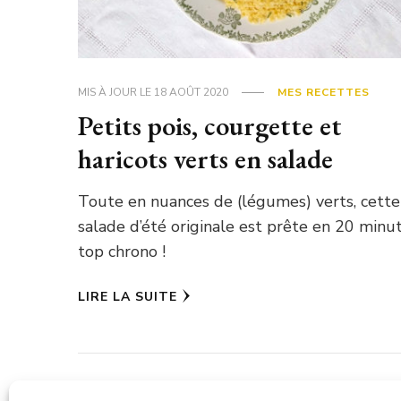
MIS À JOUR LE
18 AOÛT 2020
MES RECETTES
Petits pois, courgette et
haricots verts en salade
Toute en nuances de (légumes) verts, cette
salade d’été originale est prête en 20 minu
top chrono !
LIRE LA SUITE