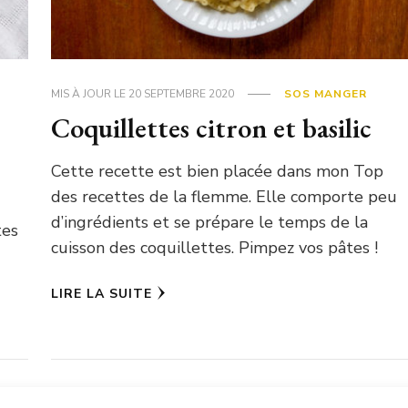
MIS À JOUR LE
20 SEPTEMBRE 2020
SOS MANGER
Coquillettes citron et basilic
Cette recette est bien placée dans mon Top
des recettes de la flemme. Elle comporte peu
d’ingrédients et se prépare le temps de la
tes
cuisson des coquillettes. Pimpez vos pâtes !
LIRE LA SUITE