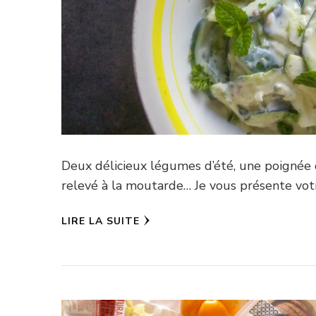
Deux délicieux légumes d’été, une poignée
relevé à la moutarde… Je vous présente vot
LIRE LA SUITE