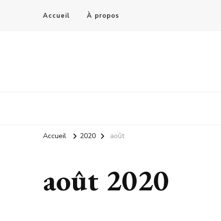
Accueil
À propos
Accueil
2020
août
août 2020