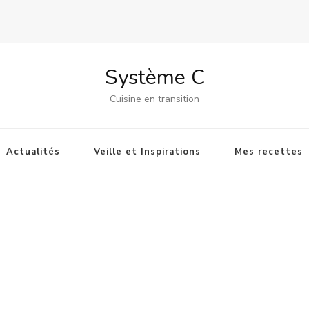
Système C
Cuisine en transition
Actualités
Veille et Inspirations
Mes recettes