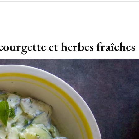
ourgette et herbes fraîches