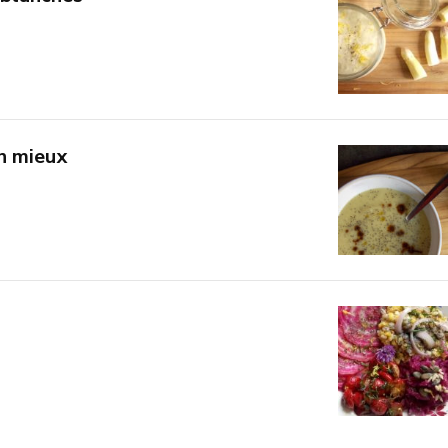
n mieux