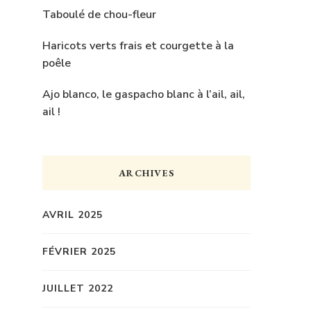
Taboulé de chou-fleur
Haricots verts frais et courgette à la
poêle
Ajo blanco, le gaspacho blanc à l’ail, ail,
ail !
ARCHIVES
AVRIL 2025
FÉVRIER 2025
JUILLET 2022