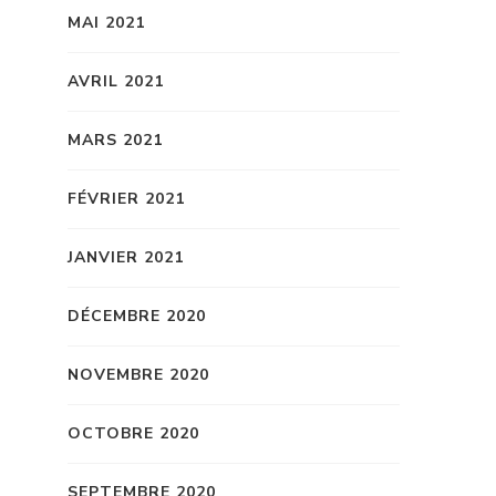
MAI 2021
AVRIL 2021
MARS 2021
FÉVRIER 2021
JANVIER 2021
DÉCEMBRE 2020
NOVEMBRE 2020
OCTOBRE 2020
SEPTEMBRE 2020