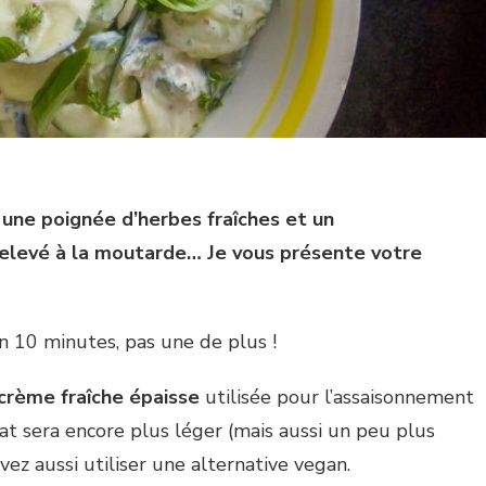
 une poignée d’herbes fraîches et un
levé à la moutarde… Je vous présente votre
n 10 minutes, pas une de plus !
crème fraîche épaisse
utilisée pour l’assaisonnement
at sera encore plus léger (mais aussi un peu plus
ez aussi utiliser une alternative vegan.