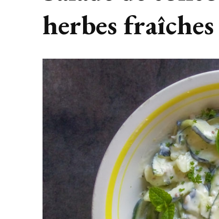
herbes fraîches