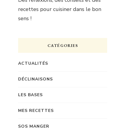
recettes pour cuisiner dans le bon
sens !
CATÉGORIES
ACTUALITÉS
DÉCLINAISONS
LES BASES
MES RECETTES
SOS MANGER