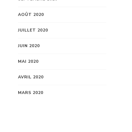
AOÛT 2020
JUILLET 2020
JUIN 2020
MAI 2020
AVRIL 2020
MARS 2020