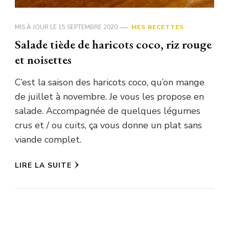
MIS À JOUR LE
15 SEPTEMBRE 2020
MES RECETTES
Salade tiède de haricots coco, riz rouge
et noisettes
C’est la saison des haricots coco, qu’on mange
de juillet à novembre. Je vous les propose en
salade. Accompagnée de quelques légumes
crus et / ou cuits, ça vous donne un plat sans
viande complet.
LIRE LA SUITE