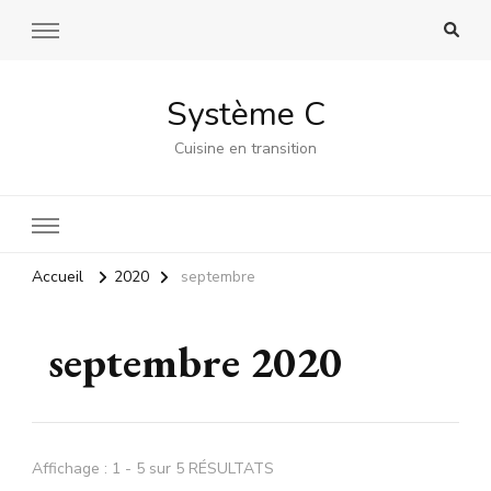
Système C
Cuisine en transition
Accueil
2020
septembre
septembre 2020
Affichage : 1 - 5 sur 5 RÉSULTATS