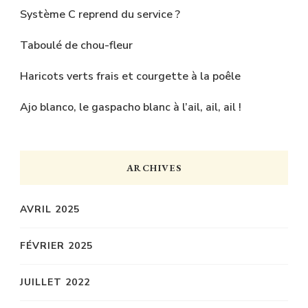
Système C reprend du service ?
Taboulé de chou-fleur
Haricots verts frais et courgette à la poêle
Ajo blanco, le gaspacho blanc à l’ail, ail, ail !
ARCHIVES
AVRIL 2025
FÉVRIER 2025
JUILLET 2022