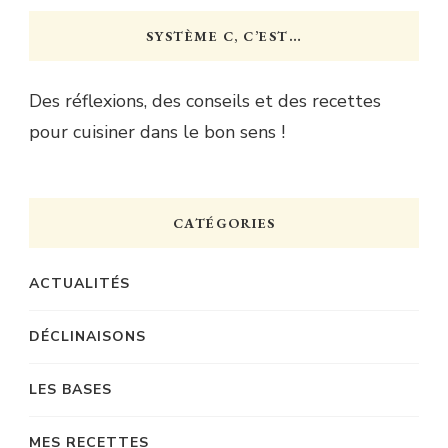
SYSTÈME C, C’EST…
Des réflexions, des conseils et des recettes
pour cuisiner dans le bon sens !
CATÉGORIES
ACTUALITÉS
DÉCLINAISONS
LES BASES
MES RECETTES