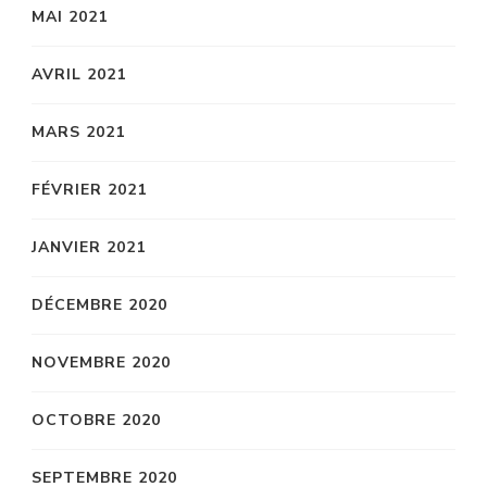
MAI 2021
AVRIL 2021
MARS 2021
FÉVRIER 2021
JANVIER 2021
DÉCEMBRE 2020
NOVEMBRE 2020
OCTOBRE 2020
SEPTEMBRE 2020