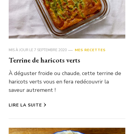
MIS À JOUR LE
7 SEPTEMBRE 2020
MES RECETTES
Terrine de haricots verts
À déguster froide ou chaude, cette terrine de
haricots verts vous en fera redécouvrir la
saveur autrement !
LIRE LA SUITE