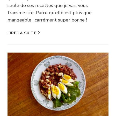
seule de ses recettes que je vais vous
transmettre. Parce qu’elle est plus que
mangeable : carrément super bonne !
LIRE LA SUITE