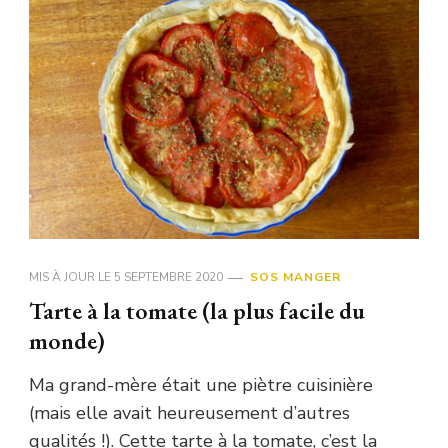
MIS À JOUR LE
5 SEPTEMBRE 2020
SOS MANGER
Tarte à la tomate (la plus facile du
monde)
Ma grand-mère était une piètre cuisinière
(mais elle avait heureusement d’autres
qualités !). Cette tarte à la tomate, c’est la