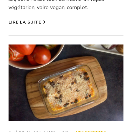
végétarien, voire vegan, complet.
LIRE LA SUITE