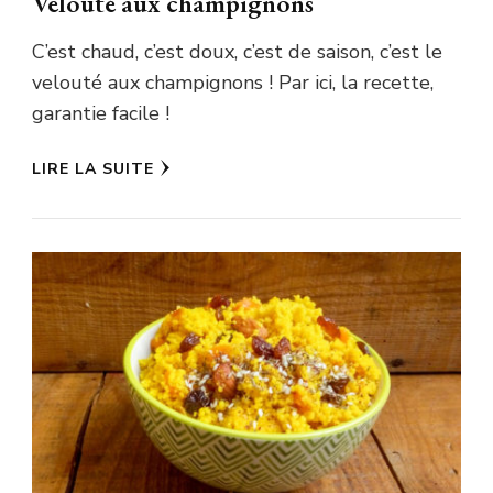
Velouté aux champignons
C’est chaud, c’est doux, c’est de saison, c’est le
velouté aux champignons ! Par ici, la recette,
garantie facile !
LIRE LA SUITE