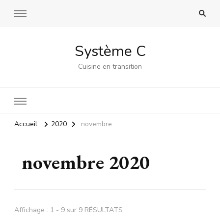
Système C
Cuisine en transition
Accueil
2020
novembre
novembre 2020
Affichage : 1 - 9 sur 9 RÉSULTATS