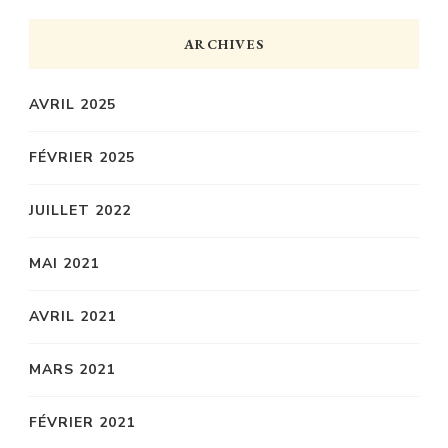
ARCHIVES
AVRIL 2025
FÉVRIER 2025
JUILLET 2022
MAI 2021
AVRIL 2021
MARS 2021
FÉVRIER 2021