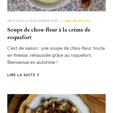
MIS À JOUR LE
26 NOVEMBRE 2020
MES RECETTES
Soupe de chou-fleur à la crème de
roquefort
C’est de saison : une soupe de chou-fleur toute
en finesse, rehaussée grâce au roquefort.
Bienvenue en automne !
LIRE LA SUITE