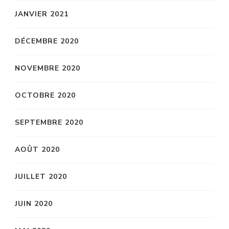
JANVIER 2021
DÉCEMBRE 2020
NOVEMBRE 2020
OCTOBRE 2020
SEPTEMBRE 2020
AOÛT 2020
JUILLET 2020
JUIN 2020