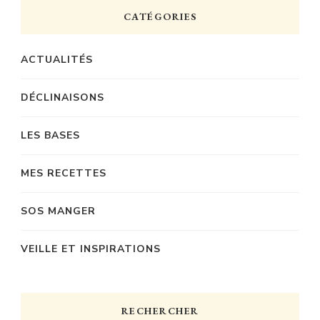
CATÉGORIES
ACTUALITÉS
DÉCLINAISONS
LES BASES
MES RECETTES
SOS MANGER
VEILLE ET INSPIRATIONS
RECHERCHER