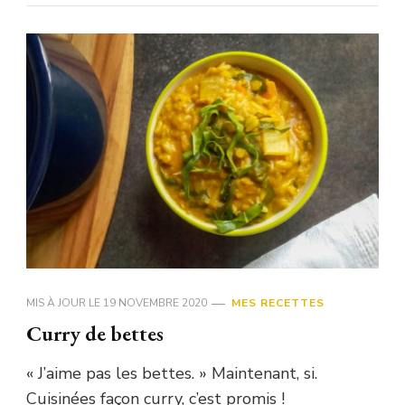
MIS À JOUR LE
19 NOVEMBRE 2020
MES RECETTES
Curry de bettes
« J’aime pas les bettes. » Maintenant, si.
Cuisinées façon curry, c’est promis !