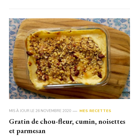
MIS À JOUR LE
26 NOVEMBRE 2020
MES RECETTES
Gratin de chou-fleur, cumin, noisettes
et parmesan