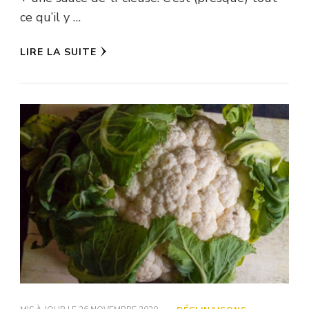
ce qu’il y …
LIRE LA SUITE