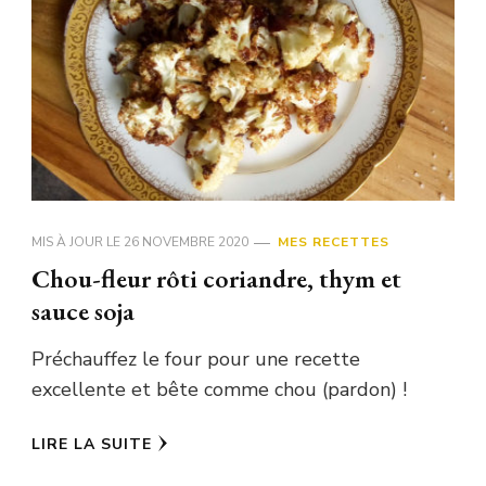
MIS À JOUR LE
26 NOVEMBRE 2020
MES RECETTES
Chou-fleur rôti coriandre, thym et
sauce soja
Préchauffez le four pour une recette
excellente et bête comme chou (pardon) !
LIRE LA SUITE