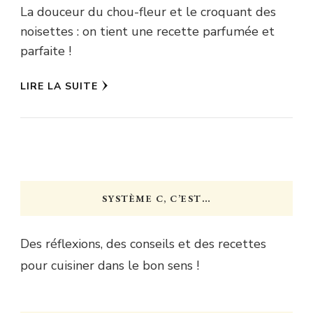
La douceur du chou-fleur et le croquant des
noisettes : on tient une recette parfumée et
parfaite !
LIRE LA SUITE
SYSTÈME C, C’EST…
Des réflexions, des conseils et des recettes
pour cuisiner dans le bon sens !