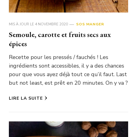
MIS À JOUR LE
4 NOVEMBRE 2020
SOS MANGER
Semoule, carotte et fruits secs aux
épices
Recette pour les pressés / fauchés ! Les
ingrédients sont accessibles, il y a des chances
pour que vous ayez déjà tout ce qu’il faut. Last
but not least, est prêt en 20 minutes. On y va ?
LIRE LA SUITE