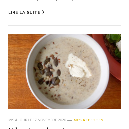
LIRE LA SUITE
MIS À JOUR LE
17 NOVEMBRE 2020
MES RECETTES