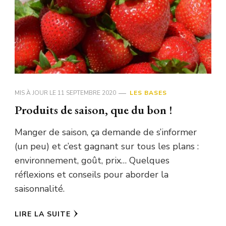
MIS À JOUR LE
11 SEPTEMBRE 2020
LES BASES
Produits de saison, que du bon !
Manger de saison, ça demande de s’informer
(un peu) et c’est gagnant sur tous les plans :
environnement, goût, prix… Quelques
réflexions et conseils pour aborder la
saisonnalité.
LIRE LA SUITE