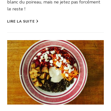
blanc du poireau, mais ne jetez pas forcément
le reste !
LIRE LA SUITE