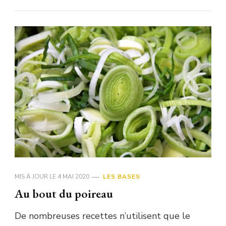
MIS À JOUR LE
4 MAI 2020
LES BASES
Au bout du poireau
De nombreuses recettes n’utilisent que le