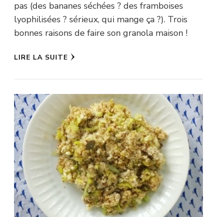
pas (des bananes séchées ? des framboises
lyophilisées ? sérieux, qui mange ça ?). Trois
bonnes raisons de faire son granola maison !
LIRE LA SUITE