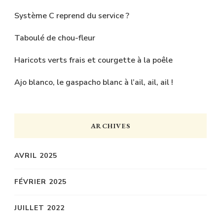
Système C reprend du service ?
Taboulé de chou-fleur
Haricots verts frais et courgette à la poêle
Ajo blanco, le gaspacho blanc à l’ail, ail, ail !
ARCHIVES
AVRIL 2025
FÉVRIER 2025
JUILLET 2022