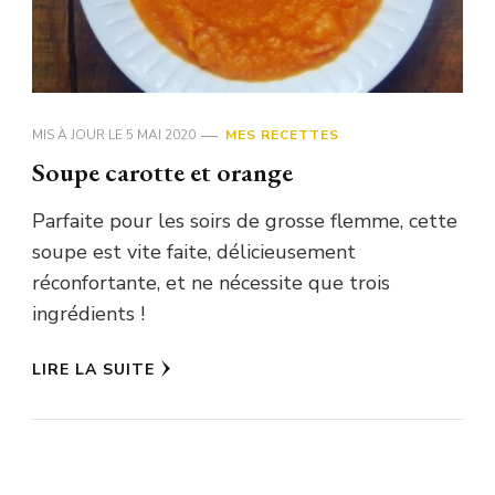
MIS À JOUR LE
5 MAI 2020
MES RECETTES
Soupe carotte et orange
Parfaite pour les soirs de grosse flemme, cette
soupe est vite faite, délicieusement
réconfortante, et ne nécessite que trois
ingrédients !
LIRE LA SUITE