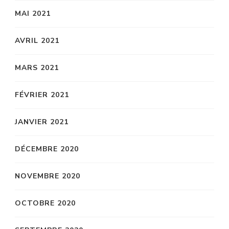
MAI 2021
AVRIL 2021
MARS 2021
FÉVRIER 2021
JANVIER 2021
DÉCEMBRE 2020
NOVEMBRE 2020
OCTOBRE 2020