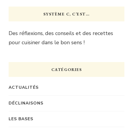
SYSTÈME C, C’EST…
Des réflexions, des conseils et des recettes
pour cuisiner dans le bon sens !
CATÉGORIES
ACTUALITÉS
DÉCLINAISONS
LES BASES