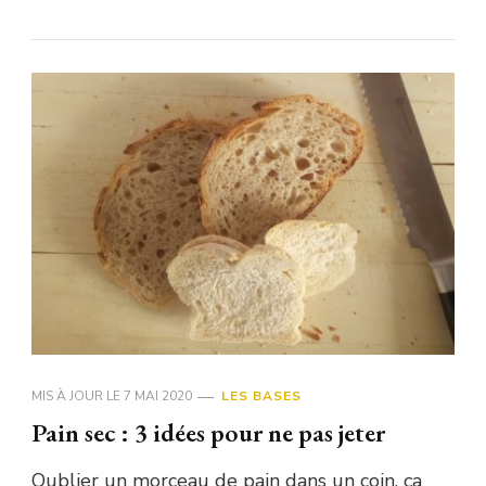
MIS À JOUR LE
7 MAI 2020
LES BASES
Pain sec : 3 idées pour ne pas jeter
Oublier un morceau de pain dans un coin, ça