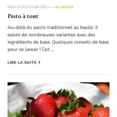
MIS À JOUR LE
5 JUIN 2020
LES BASES
Pesto à tout
Au-delà du pesto traditionnel au basilic, il
existe de nombreuses variantes avec des
ingrédients de base. Quelques conseils de base
pour se lancer ! Cet …
LIRE LA SUITE