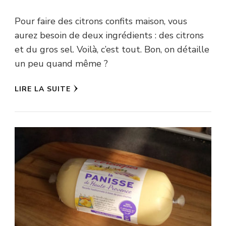
Pour faire des citrons confits maison, vous
aurez besoin de deux ingrédients : des citrons
et du gros sel. Voilà, c’est tout. Bon, on détaille
un peu quand même ?
LIRE LA SUITE