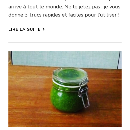
arrive à tout le monde. Ne le jetez pas : je vous
donne 3 trucs rapides et faciles pour l’utiliser !
LIRE LA SUITE