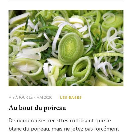
MIS À JOUR LE
4 MAI 2020
LES BASES
Au bout du poireau
De nombreuses recettes n’utilisent que le
blanc du poireau, mais ne jetez pas forcément