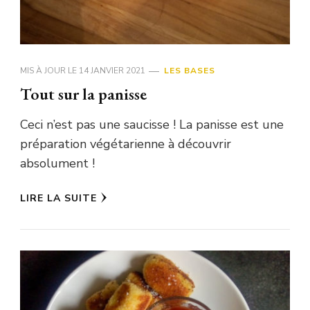
MIS À JOUR LE
14 JANVIER 2021
LES BASES
Tout sur la panisse
Ceci n’est pas une saucisse ! La panisse est une
préparation végétarienne à découvrir
absolument !
LIRE LA SUITE