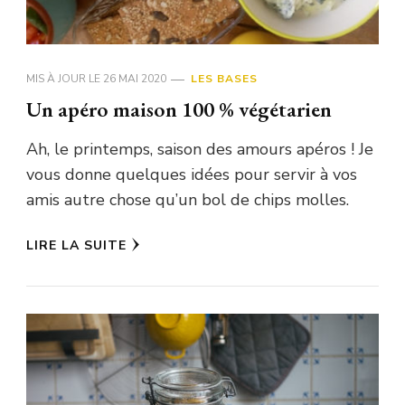
MIS À JOUR LE
26 MAI 2020
LES BASES
Un apéro maison 100 % végétarien
Ah, le printemps, saison des amours apéros ! Je
vous donne quelques idées pour servir à vos
amis autre chose qu’un bol de chips molles.
LIRE LA SUITE