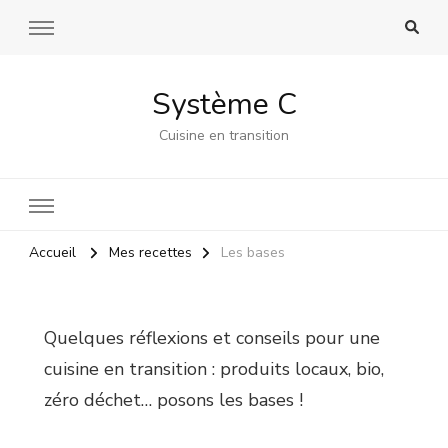
Système C
Cuisine en transition
Accueil
Mes recettes
Les bases
Quelques réflexions et conseils pour une
cuisine en transition : produits locaux, bio,
zéro déchet… posons les bases !