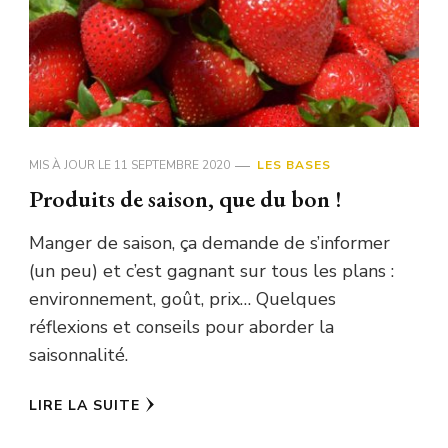
MIS À JOUR LE
11 SEPTEMBRE 2020
LES BASES
Produits de saison, que du bon !
Manger de saison, ça demande de s’informer
(un peu) et c’est gagnant sur tous les plans :
environnement, goût, prix… Quelques
réflexions et conseils pour aborder la
saisonnalité.
LIRE LA SUITE