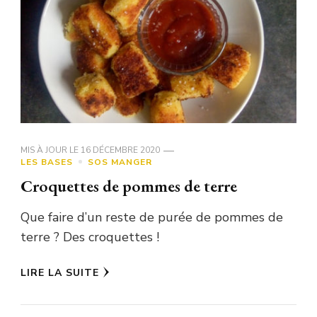
MIS À JOUR LE
16 DÉCEMBRE 2020
LES BASES
SOS MANGER
Croquettes de pommes de terre
Que faire d’un reste de purée de pommes de
terre ? Des croquettes !
LIRE LA SUITE