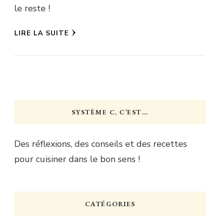
le reste !
LIRE LA SUITE
SYSTÈME C, C’EST…
Des réflexions, des conseils et des recettes
pour cuisiner dans le bon sens !
CATÉGORIES