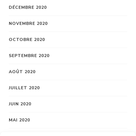
DÉCEMBRE 2020
NOVEMBRE 2020
OCTOBRE 2020
SEPTEMBRE 2020
AOÛT 2020
JUILLET 2020
JUIN 2020
MAI 2020