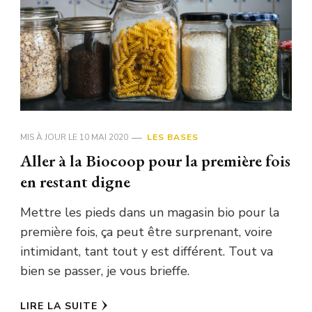
MIS À JOUR LE
10 MAI 2020
LES BASES
Aller à la Biocoop pour la première fois
en restant digne
Mettre les pieds dans un magasin bio pour la
première fois, ça peut être surprenant, voire
intimidant, tant tout y est différent. Tout va
bien se passer, je vous brieffe.
LIRE LA SUITE