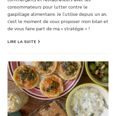
consommateurs pour lutter contre le
gaspillage alimentaire. Je l’utilise depuis un an,
c’est le moment de vous proposer mon bilan et
de vous faire part de ma « stratégie » !
LIRE LA SUITE