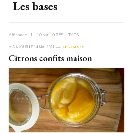
Les bases
Affichage : 1 - 10 sur 10 RÉSULTATS
MIS À JOUR LE
14 MAI 2021
LES BASES
Citrons confits maison