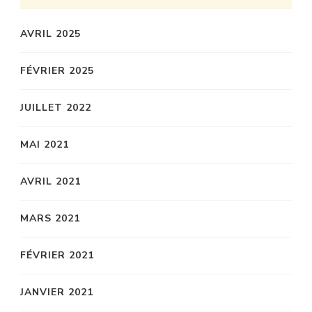
AVRIL 2025
FÉVRIER 2025
JUILLET 2022
MAI 2021
AVRIL 2021
MARS 2021
FÉVRIER 2021
JANVIER 2021