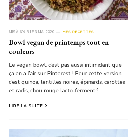
MIS À JOUR LE
3 MAI 2020
MES RECETTES
Bowl vegan de printemps tout en
couleurs
Le vegan bowl, c’est pas aussi intimidant que
ça en a l’air sur Pinterest ! Pour cette version,
c’est quinoa, lentilles noires, épinards, carottes
et radis, chou rouge lacto-fermenté.
LIRE LA SUITE