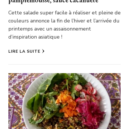
Cette salade super facile à réaliser et pleine de
couleurs annonce la fin de l’hiver et l’arrivée du
printemps avec un assaisonnement
d’inspiration asiatique !
LIRE LA SUITE