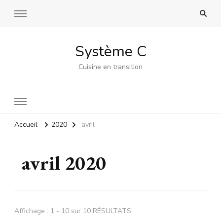
Système C
Cuisine en transition
Accueil
2020
avril
avril 2020
Affichage : 1 - 10 sur 10 RÉSULTATS