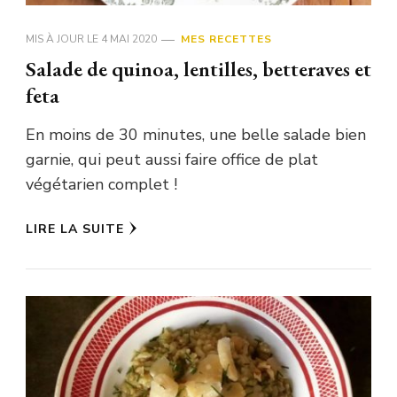
MIS À JOUR LE
4 MAI 2020
MES RECETTES
Salade de quinoa, lentilles, betteraves et
feta
En moins de 30 minutes, une belle salade bien
garnie, qui peut aussi faire office de plat
végétarien complet !
LIRE LA SUITE