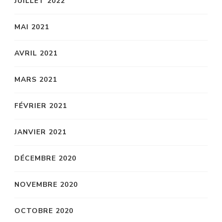
JUILLET 2022
MAI 2021
AVRIL 2021
MARS 2021
FÉVRIER 2021
JANVIER 2021
DÉCEMBRE 2020
NOVEMBRE 2020
OCTOBRE 2020