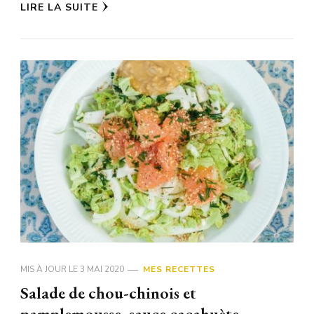
LIRE LA SUITE
MIS À JOUR LE
3 MAI 2020
MES RECETTES
Salade de chou-chinois et
pamplemousse, sauce cacahuète