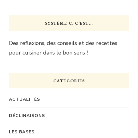
SYSTÈME C, C’EST…
Des réflexions, des conseils et des recettes
pour cuisiner dans le bon sens !
CATÉGORIES
ACTUALITÉS
DÉCLINAISONS
LES BASES