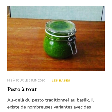
MIS À JOUR LE
5 JUIN 2020
LES BASES
Pesto à tout
Au-delà du pesto traditionnel au basilic, il
existe de nombreuses variantes avec des