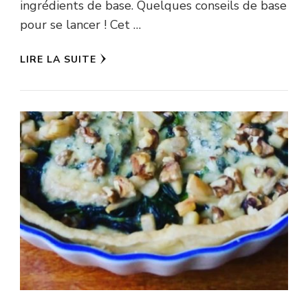
ingrédients de base. Quelques conseils de base
pour se lancer ! Cet …
LIRE LA SUITE