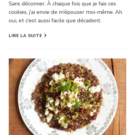
Sans déconner. À chaque fois que je fais ces
cookies, j’ai envie de m’épouser moi-même. Ah
oui, et c’est aussi facile que décadent.
LIRE LA SUITE