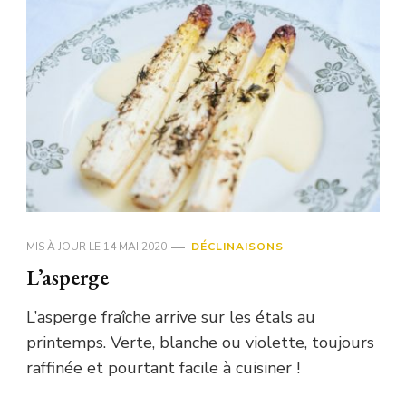
MIS À JOUR LE
14 MAI 2020
DÉCLINAISONS
L’asperge
L’asperge fraîche arrive sur les étals au
printemps. Verte, blanche ou violette, toujours
raffinée et pourtant facile à cuisiner !