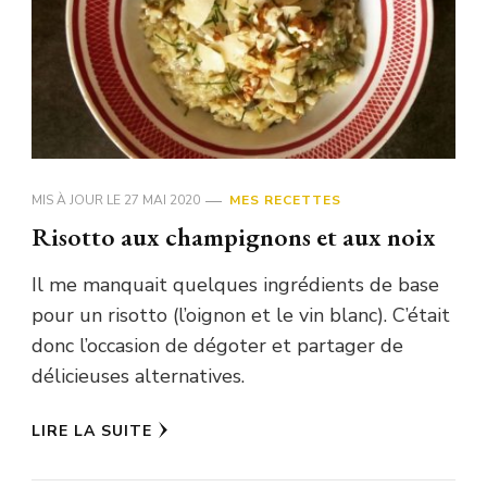
MIS À JOUR LE
27 MAI 2020
MES RECETTES
Risotto aux champignons et aux noix
Il me manquait quelques ingrédients de base
pour un risotto (l’oignon et le vin blanc). C’était
donc l’occasion de dégoter et partager de
délicieuses alternatives.
LIRE LA SUITE