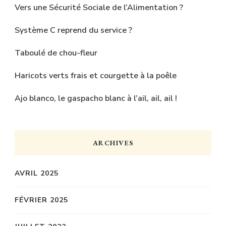
Vers une Sécurité Sociale de l’Alimentation ?
Système C reprend du service ?
Taboulé de chou-fleur
Haricots verts frais et courgette à la poêle
Ajo blanco, le gaspacho blanc à l’ail, ail, ail !
ARCHIVES
AVRIL 2025
FÉVRIER 2025