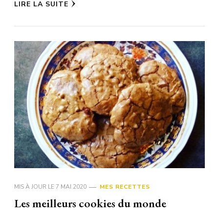
LIRE LA SUITE
MIS À JOUR LE
7 MAI 2020
MES RECETTES
Les meilleurs cookies du monde