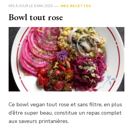
MIS À JOUR LE
6 MAI 2020
MES RECETTES
Bowl tout rose
Ce bowl vegan tout rose et sans filtre, en plus
d’être super beau, constitue un repas complet
aux saveurs printanières.