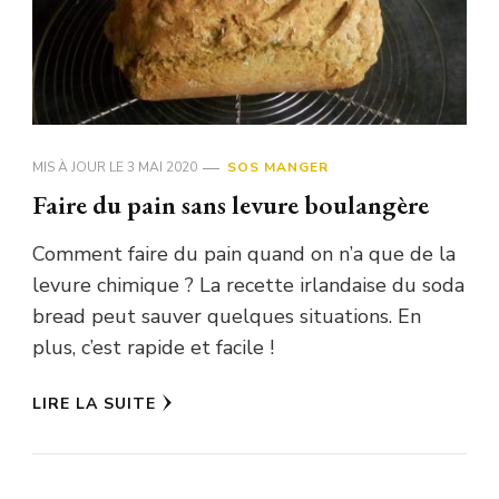
MIS À JOUR LE
3 MAI 2020
SOS MANGER
Faire du pain sans levure boulangère
Comment faire du pain quand on n’a que de la
levure chimique ? La recette irlandaise du soda
bread peut sauver quelques situations. En
plus, c’est rapide et facile !
LIRE LA SUITE