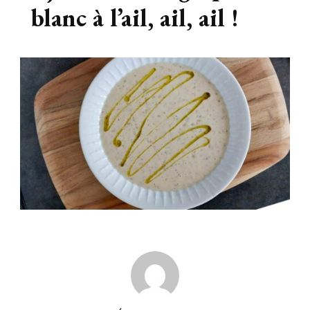
blanc à l’ail, ail, ail !