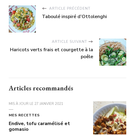
ARTICLE PRÉCÉDENT
Taboulé inspiré d’Ottolenghi
ARTICLE SUIVANT
Haricots verts frais et courgette à la
poêle
Articles recommandés
MIS À JOUR LE
27 JANVIER 2021
MES RECETTES
Endive, tofu caramélisé et
gomasio