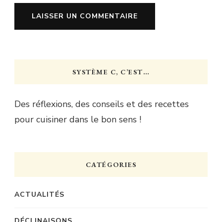
SYSTÈME C, C’EST…
Des réflexions, des conseils et des recettes
pour cuisiner dans le bon sens !
CATÉGORIES
ACTUALITÉS
DÉCLINAISONS