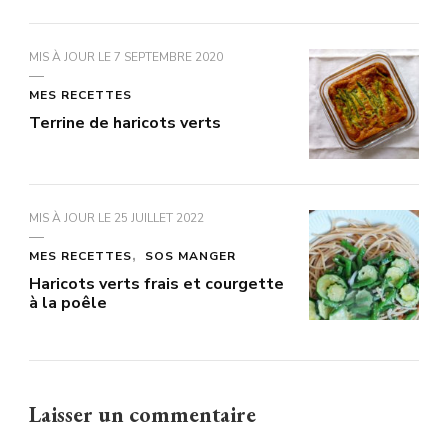
MIS À JOUR LE
7 SEPTEMBRE 2020
MES RECETTES
Terrine de haricots verts
MIS À JOUR LE
25 JUILLET 2022
MES RECETTES
SOS MANGER
Haricots verts frais et courgette
à la poêle
Laisser un commentaire