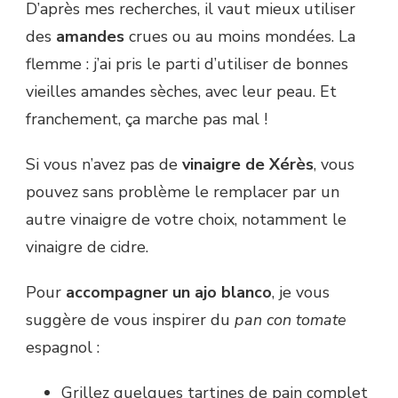
D’après mes recherches, il vaut mieux utiliser
des
amandes
crues ou au moins mondées. La
flemme : j’ai pris le parti d’utiliser de bonnes
vieilles amandes sèches, avec leur peau. Et
franchement, ça marche pas mal !
Si vous n’avez pas de
vinaigre de Xérès
, vous
pouvez sans problème le remplacer par un
autre vinaigre de votre choix, notamment le
vinaigre de cidre.
Pour
accompagner un ajo blanco
, je vous
suggère de vous inspirer du
pan con tomate
espagnol :
Grillez quelques tartines de pain complet