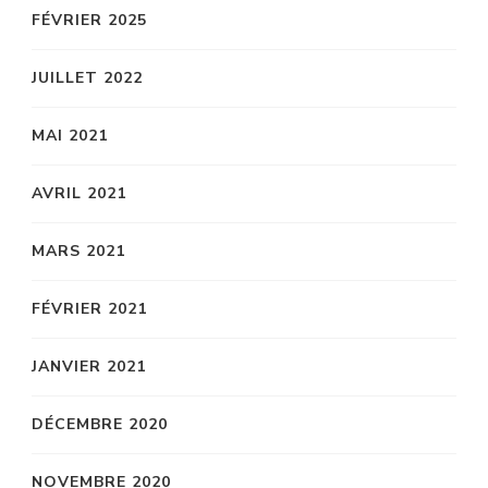
FÉVRIER 2025
JUILLET 2022
MAI 2021
AVRIL 2021
MARS 2021
FÉVRIER 2021
JANVIER 2021
DÉCEMBRE 2020
NOVEMBRE 2020