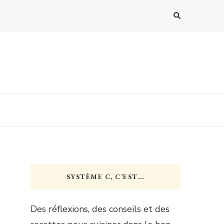
SYSTÈME C, C’EST…
Des réflexions, des conseils et des