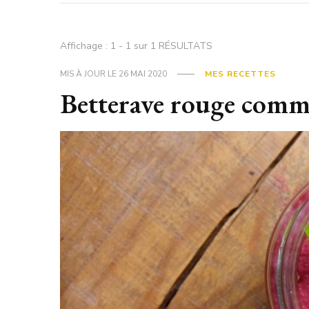
Affichage : 1 - 1 sur 1 RÉSULTATS
MIS À JOUR LE
26 MAI 2020
MES RECETTES
Betterave rouge com