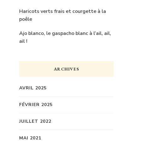
Haricots verts frais et courgette à la
poêle
Ajo blanco, le gaspacho blanc à l’ail, ail,
ail !
ARCHIVES
AVRIL 2025
FÉVRIER 2025
JUILLET 2022
MAI 2021