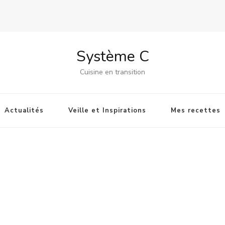
Système C
Cuisine en transition
Actualités
Veille et Inspirations
Mes recettes