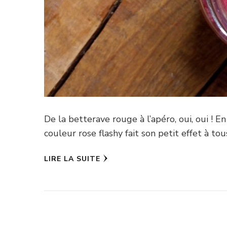
De la betterave rouge à l’apéro, oui, oui ! E
couleur rose flashy fait son petit effet à tou
LIRE LA SUITE