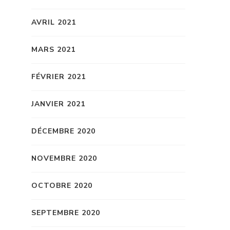
AVRIL 2021
MARS 2021
FÉVRIER 2021
JANVIER 2021
DÉCEMBRE 2020
NOVEMBRE 2020
OCTOBRE 2020
SEPTEMBRE 2020