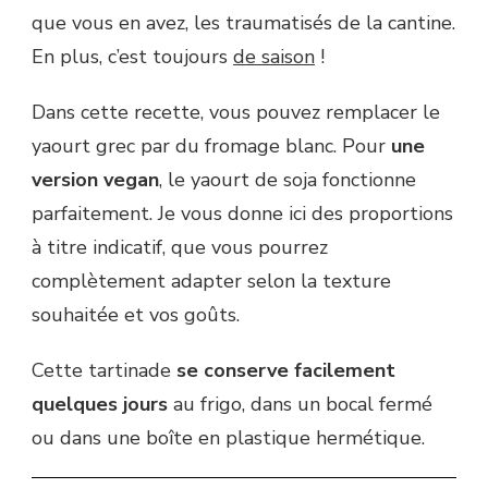
que vous en avez, les traumatisés de la cantine.
En plus, c’est toujours
de saison
!
Dans cette recette, vous pouvez remplacer le
yaourt grec par du fromage blanc. Pour
une
version vegan
, le yaourt de soja fonctionne
parfaitement. Je vous donne ici des proportions
à titre indicatif, que vous pourrez
complètement adapter selon la texture
souhaitée et vos goûts.
Cette tartinade
se conserve facilement
quelques jours
au frigo, dans un bocal fermé
ou dans une boîte en plastique hermétique.