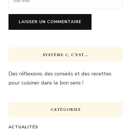
SYSTÈME C, C’EST…
Des réflexions, des conseils et des recettes
pour cuisiner dans le bon sens !
CATÉGORIES
ACTUALITÉS