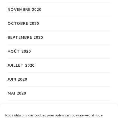
NOVEMBRE 2020
OCTOBRE 2020
SEPTEMBRE 2020
AOÛT 2020
JUILLET 2020
JUIN 2020
MAI 2020
AVRIL 2020
Nous utilisons des cookies pour optimiser notre site web et notre