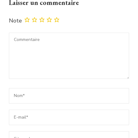
Laisser un commentaire
Note