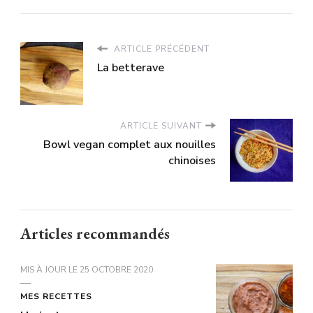
ARTICLE PRÉCÉDENT
La betterave
ARTICLE SUIVANT
Bowl vegan complet aux nouilles
chinoises
Articles recommandés
MIS À JOUR LE
25 OCTOBRE 2020
MES RECETTES