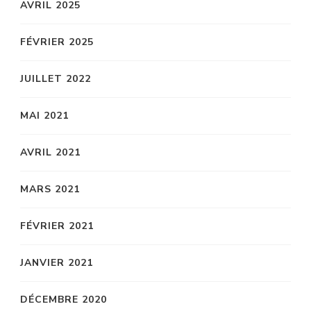
AVRIL 2025
FÉVRIER 2025
JUILLET 2022
MAI 2021
AVRIL 2021
MARS 2021
FÉVRIER 2021
JANVIER 2021
DÉCEMBRE 2020