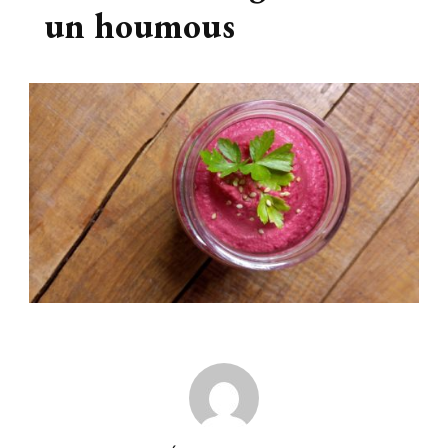
un houmous