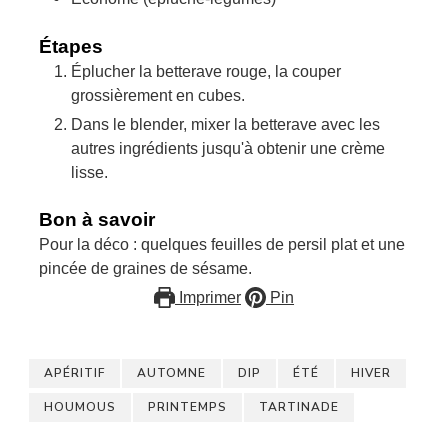
Étapes
Éplucher la betterave rouge, la couper
grossièrement en cubes.
Dans le blender, mixer la betterave avec les
autres ingrédients jusqu'à obtenir une crème
lisse.
Bon à savoir
Pour la déco : quelques feuilles de persil plat et une
pincée de graines de sésame.
Imprimer
Pin
APÉRITIF
AUTOMNE
DIP
ÉTÉ
HIVER
HOUMOUS
PRINTEMPS
TARTINADE