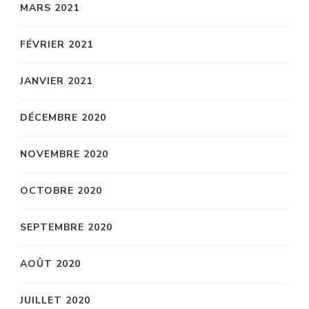
MARS 2021
FÉVRIER 2021
JANVIER 2021
DÉCEMBRE 2020
NOVEMBRE 2020
OCTOBRE 2020
SEPTEMBRE 2020
AOÛT 2020
JUILLET 2020