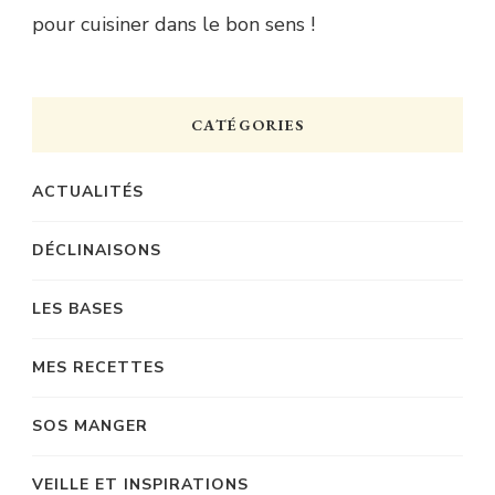
pour cuisiner dans le bon sens !
CATÉGORIES
ACTUALITÉS
DÉCLINAISONS
LES BASES
MES RECETTES
SOS MANGER
VEILLE ET INSPIRATIONS