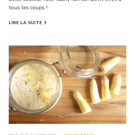
tous les coups !
LIRE LA SUITE