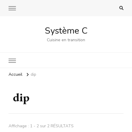
Système C
Cuisine en transition
Accueil
dip
dip
Affichage : 1 - 2 sur 2 RÉSULTATS