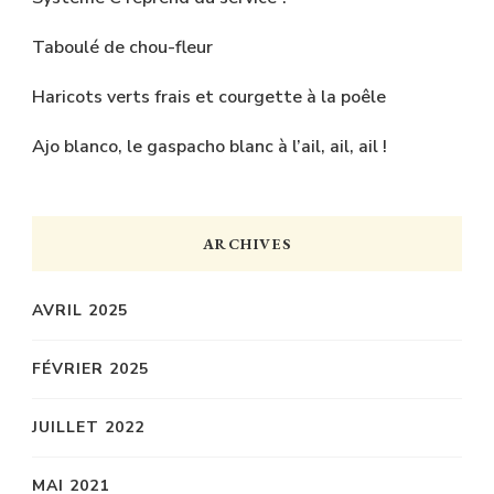
Taboulé de chou-fleur
Haricots verts frais et courgette à la poêle
Ajo blanco, le gaspacho blanc à l’ail, ail, ail !
ARCHIVES
AVRIL 2025
FÉVRIER 2025
JUILLET 2022
MAI 2021