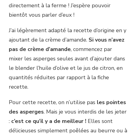
directement à la ferme ! J’espère pouvoir
bientôt vous parler d’eux !
J’ai légèrement adapté la recette d’origine en y
ajoutant de la crème d’amande.
Si vous n’avez
pas de crème d’amande
, commencez par
mixer les asperges seules avant d’ajouter dans
le blender l’huile d’olive et le jus de citron, en
quantités réduites par rapport à la fiche
recette.
Pour cette recette, on n’utilise pas
les pointes
des asperges
. Mais je vous interdis de les jeter
:
c’est ce qu’il y a de meilleur !
Elles sont
délicieuses simplement poêlées au beurre ou à