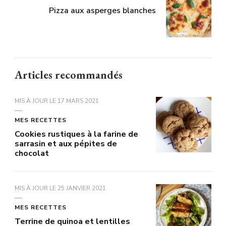
Pizza aux asperges blanches
Articles recommandés
MIS À JOUR LE
17 MARS 2021
MES RECETTES
Cookies rustiques à la farine de
sarrasin et aux pépites de
chocolat
MIS À JOUR LE
25 JANVIER 2021
MES RECETTES
Terrine de quinoa et lentilles