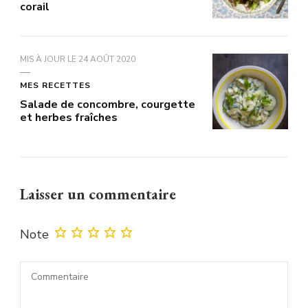
corail
MIS À JOUR LE
24 AOÛT 2020
MES RECETTES
Salade de concombre, courgette
et herbes fraîches
Laisser un commentaire
Note