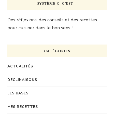
SYSTÈME C, C’EST…
Des réflexions, des conseils et des recettes
pour cuisiner dans le bon sens !
CATÉGORIES
ACTUALITÉS
DÉCLINAISONS
LES BASES
MES RECETTES