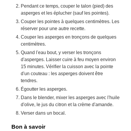
Pendant ce temps, couper le talon (pied) des
asperges et les éplucher (sauf les pointes).
Couper les pointes à quelques centimètres. Les
réserver pour une autre recette.
Couper les asperges en tronçons de quelques
centimètres.
Quand l'eau bout, y verser les tronçons
d'asperges. Laisser cuire à feu moyen environ
15 minutes. Vérifier la cuisson avec la pointe
d'un couteau : les asperges doivent être
tendres.
Égoutter les asperges.
Dans le blender, mixer les asperges avec l'huile
d'olive, le jus du citron et la crème d'amande.
Verser dans un bocal.
Bon à savoir