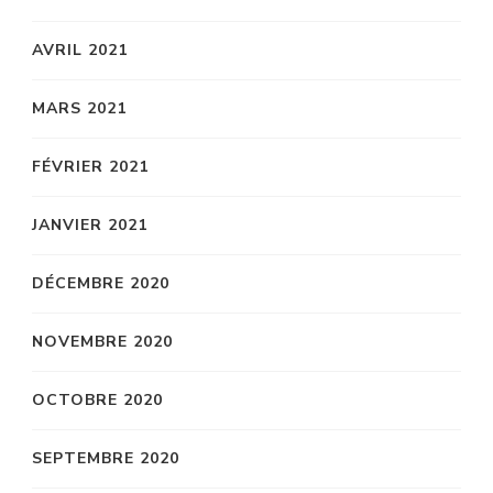
AVRIL 2021
MARS 2021
FÉVRIER 2021
JANVIER 2021
DÉCEMBRE 2020
NOVEMBRE 2020
OCTOBRE 2020
SEPTEMBRE 2020