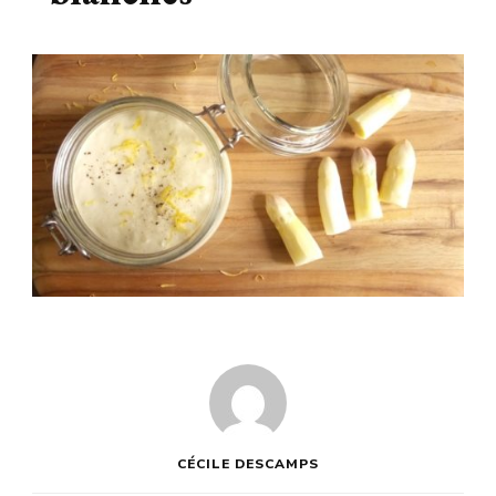
CÉCILE DESCAMPS