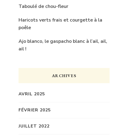
Taboulé de chou-fleur
Haricots verts frais et courgette à la
poêle
Ajo blanco, le gaspacho blanc à l’ail, ail,
ail !
ARCHIVES
AVRIL 2025
FÉVRIER 2025
JUILLET 2022