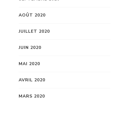
AOÛT 2020
JUILLET 2020
JUIN 2020
MAI 2020
AVRIL 2020
MARS 2020