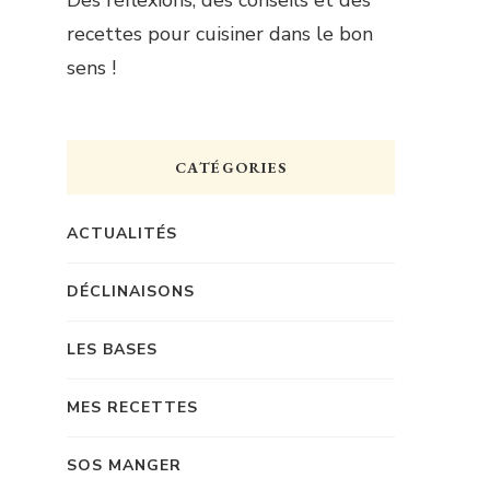
recettes pour cuisiner dans le bon
sens !
CATÉGORIES
ACTUALITÉS
DÉCLINAISONS
LES BASES
MES RECETTES
SOS MANGER