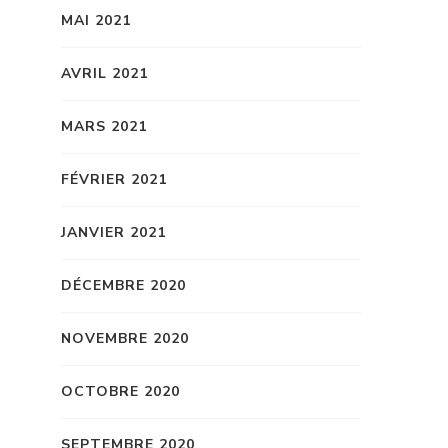
MAI 2021
AVRIL 2021
MARS 2021
FÉVRIER 2021
JANVIER 2021
DÉCEMBRE 2020
NOVEMBRE 2020
OCTOBRE 2020
SEPTEMBRE 2020