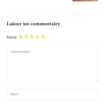
Laisser un commentaire
Note