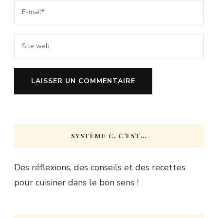
SYSTÈME C, C’EST…
Des réflexions, des conseils et des recettes
pour cuisiner dans le bon sens !