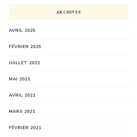
ARCHIVES
AVRIL 2025
FÉVRIER 2025
JUILLET 2022
MAI 2021
AVRIL 2021
MARS 2021
FÉVRIER 2021