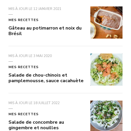
MIS À JOUR LE
12 JANVIER 2021
MES RECETTES
Gâteau au potimarron et noix du
Brésil
MIS À JOUR LE
3 MAI 2020
MES RECETTES
Salade de chou-chinois et
pamplemousse, sauce cacahuète
MIS À JOUR LE
18 JUILLET 2022
MES RECETTES
Salade de concombre au
gingembre et nouilles