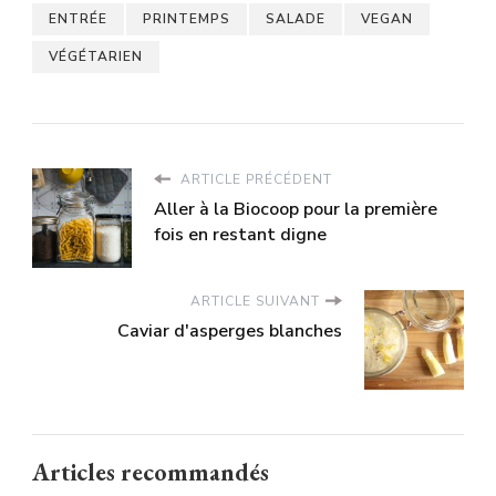
ENTRÉE
PRINTEMPS
SALADE
VEGAN
VÉGÉTARIEN
ARTICLE PRÉCÉDENT
Aller à la Biocoop pour la première
fois en restant digne
ARTICLE SUIVANT
Caviar d'asperges blanches
Articles recommandés