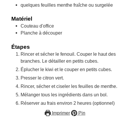
quelques
feuilles
menthe fraîche ou surgelée
Matériel
Couteau d'office
Planche à découper
Étapes
Rincer et sécher le fenouil. Couper le haut des
branches. Le détailler en petits cubes.
Éplucher le kiwi et le couper en petits cubes.
Presser le citron vert.
Rincer, sécher et ciseler les feuilles de menthe.
Mélanger tous les ingrédients dans un bol.
Réserver au frais environ 2 heures (optionnel)
Imprimer
Pin