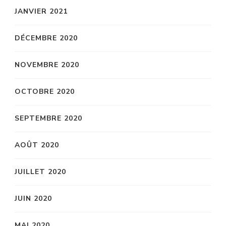
JANVIER 2021
DÉCEMBRE 2020
NOVEMBRE 2020
OCTOBRE 2020
SEPTEMBRE 2020
AOÛT 2020
JUILLET 2020
JUIN 2020
MAI 2020