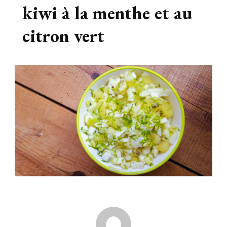
kiwi à la menthe et au
citron vert