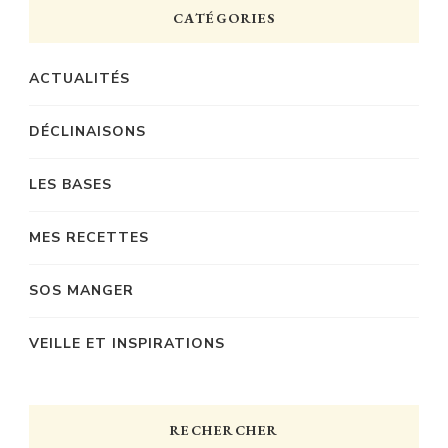
CATÉGORIES
ACTUALITÉS
DÉCLINAISONS
LES BASES
MES RECETTES
SOS MANGER
VEILLE ET INSPIRATIONS
RECHERCHER