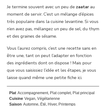
Je termine souvent avec un peu de
zaatar
au
moment de servir. C’est un mélange d’épices
très populaire dans la cuisine levantine. Si vous
n’en avez pas, mélangez un peu de sel, du thym
et des graines de sésame.
Vous l’aurez compris, c’est une recette sans en
être une, tant on peut l’adapter en fonction
des ingrédients dont on dispose ! Mais pour
que vous saisissiez l’idée et les étapes, je vous
laisse quand même une petite fiche ici.
Plat
Accompagnement, Plat complet, Plat principal
Cuisine
Vegan, Végétarienne
Saison
Automne, Été, Hiver, Printemps