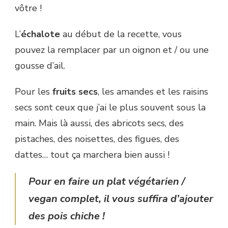
vôtre !
L’
échalote
au début de la recette, vous
pouvez la remplacer par un oignon et / ou une
gousse d’ail.
Pour les
fruits secs
, les amandes et les raisins
secs sont ceux que j’ai le plus souvent sous la
main. Mais là aussi, des abricots secs, des
pistaches, des noisettes, des figues, des
dattes… tout ça marchera bien aussi !
Pour en faire un plat végétarien /
vegan complet, il vous suffira d’ajouter
des pois chiche !