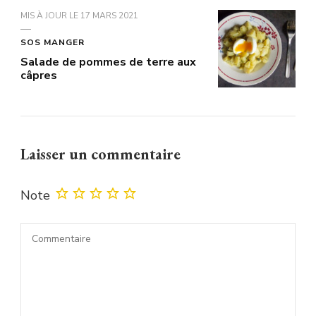
MIS À JOUR LE
17 MARS 2021
SOS MANGER
Salade de pommes de terre aux
câpres
Laisser un commentaire
Note