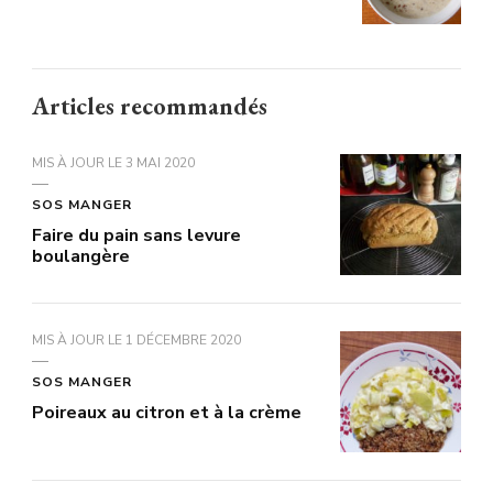
Articles recommandés
MIS À JOUR LE
3 MAI 2020
SOS MANGER
Faire du pain sans levure
boulangère
MIS À JOUR LE
1 DÉCEMBRE 2020
SOS MANGER
Poireaux au citron et à la crème