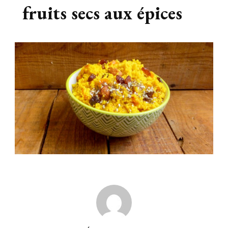
fruits secs aux épices