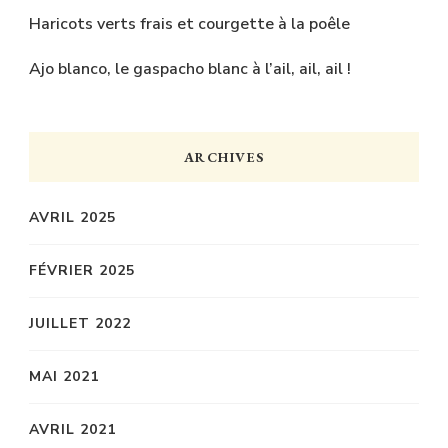
Haricots verts frais et courgette à la poêle
Ajo blanco, le gaspacho blanc à l’ail, ail, ail !
ARCHIVES
AVRIL 2025
FÉVRIER 2025
JUILLET 2022
MAI 2021
AVRIL 2021