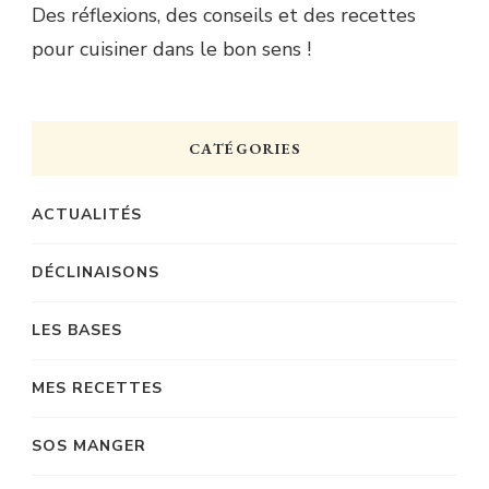
Des réflexions, des conseils et des recettes
pour cuisiner dans le bon sens !
CATÉGORIES
ACTUALITÉS
DÉCLINAISONS
LES BASES
MES RECETTES
SOS MANGER