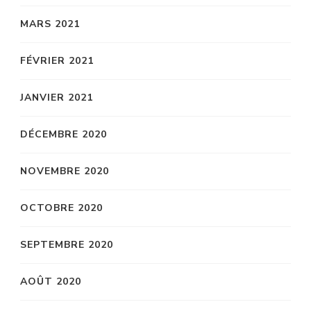
MARS 2021
FÉVRIER 2021
JANVIER 2021
DÉCEMBRE 2020
NOVEMBRE 2020
OCTOBRE 2020
SEPTEMBRE 2020
AOÛT 2020