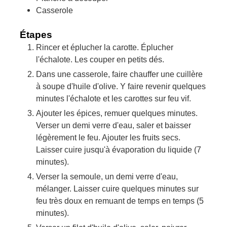
Casserole
Étapes
Rincer et éplucher la carotte. Éplucher
l'échalote. Les couper en petits dés.
Dans une casserole, faire chauffer une cuillère
à soupe d'huile d'olive. Y faire revenir quelques
minutes l'échalote et les carottes sur feu vif.
Ajouter les épices, remuer quelques minutes.
Verser un demi verre d'eau, saler et baisser
légèrement le feu. Ajouter les fruits secs.
Laisser cuire jusqu'à évaporation du liquide (7
minutes).
Verser la semoule, un demi verre d'eau,
mélanger. Laisser cuire quelques minutes sur
feu très doux en remuant de temps en temps (5
minutes).