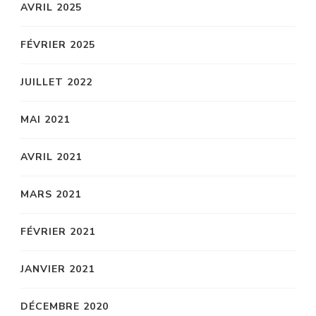
AVRIL 2025
FÉVRIER 2025
JUILLET 2022
MAI 2021
AVRIL 2021
MARS 2021
FÉVRIER 2021
JANVIER 2021
DÉCEMBRE 2020