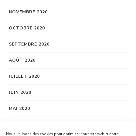
NOVEMBRE 2020
OCTOBRE 2020
SEPTEMBRE 2020
AOÛT 2020
JUILLET 2020
JUIN 2020
MAI 2020
AVRIL 2020
Nous utilisons des cookies pour optimiser notre site web et notre