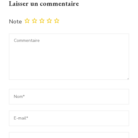
Laisser un commentaire
Note