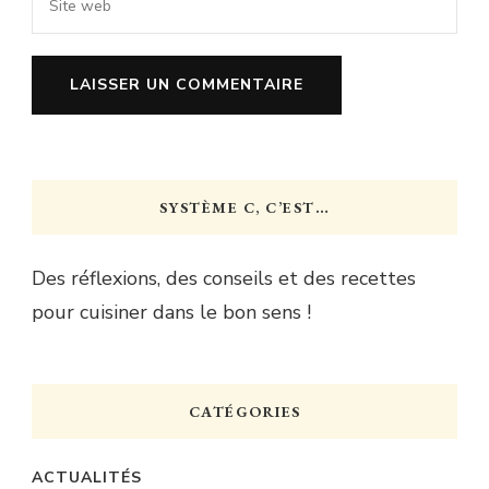
SYSTÈME C, C’EST…
Des réflexions, des conseils et des recettes
pour cuisiner dans le bon sens !
CATÉGORIES
ACTUALITÉS