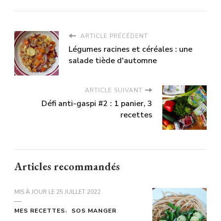
ARTICLE PRÉCÉDENT
Légumes racines et céréales : une
salade tiède d'automne
ARTICLE SUIVANT
Défi anti-gaspi #2 : 1 panier, 3
recettes
Articles recommandés
MIS À JOUR LE
25 JUILLET 2022
MES RECETTES
SOS MANGER