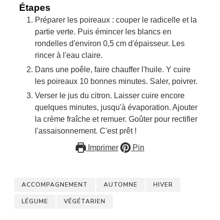
Étapes
Préparer les poireaux : couper le radicelle et la
partie verte. Puis émincer les blancs en
rondelles d'environ 0,5 cm d'épaisseur. Les
rincer à l'eau claire.
Dans une poêle, faire chauffer l'huile. Y cuire
les poireaux 10 bonnes minutes. Saler, poivrer.
Verser le jus du citron. Laisser cuire encore
quelques minutes, jusqu'à évaporation. Ajouter
la crème fraîche et remuer. Goûter pour rectifier
l'assaisonnement. C'est prêt !
Imprimer
Pin
ACCOMPAGNEMENT
AUTOMNE
HIVER
LÉGUME
VÉGÉTARIEN