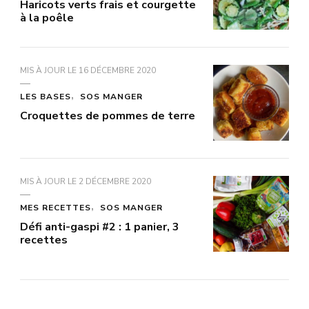
Haricots verts frais et courgette
à la poêle
MIS À JOUR LE
16 DÉCEMBRE 2020
LES BASES
SOS MANGER
Croquettes de pommes de terre
MIS À JOUR LE
2 DÉCEMBRE 2020
MES RECETTES
SOS MANGER
Défi anti-gaspi #2 : 1 panier, 3
recettes