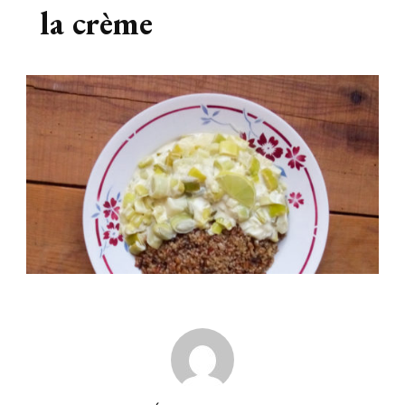
la crème