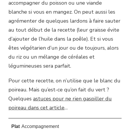
accompagner du poisson ou une viande
blanche si vous en mangez. On peut aussi les
agrémenter de quelques lardons à faire sauter
au tout début de la recette (leur graisse évite
d’ajouter de l’huile dans la poêle). Et si vous
êtes végétarien d’un jour ou de toujours, alors
du riz ou un mélange de céréales et
légumineuses sera parfait.
Pour cette recette, on n’utilise que le blanc du
poireau. Mais qu’est-ce qu’on fait du vert ?
Quelques
astuces pour ne rien gaspiller du
poireau dans cet article
…
Plat
Accompagnement