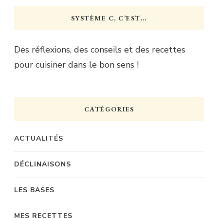
SYSTÈME C, C’EST…
Des réflexions, des conseils et des recettes
pour cuisiner dans le bon sens !
CATÉGORIES
ACTUALITÉS
DÉCLINAISONS
LES BASES
MES RECETTES