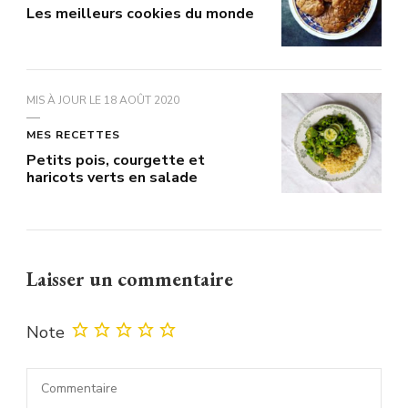
Les meilleurs cookies du monde
MIS À JOUR LE
18 AOÛT 2020
MES RECETTES
Petits pois, courgette et
haricots verts en salade
Laisser un commentaire
Note