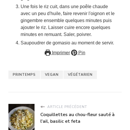
Une fois le riz cuit, dans une poêle chaude
avec un peu d'huile, faire revenir l'oignon et le
gingembre ensemble quelques minutes puis
ajouter le riz. Laisser cuire encore quelques
minutes en remuant. Saler, poivrer.
Saupoudrer de gomasio au moment de servir.
Imprimer
Pin
PRINTEMPS
VEGAN
VÉGÉTARIEN
ARTICLE PRÉCÉDENT
Coquillettes au chou-fleur sauté à
l'ail, basilic et feta