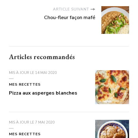
ARTICLE SUIVANT
Chou-fleur façon mafé
Articles recommandés
MIS À JOUR LE
14 MAI 2020
MES RECETTES
Pizza aux asperges blanches
MIS À JOUR LE
7 MAI 2020
MES RECETTES