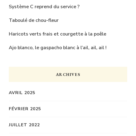
Système C reprend du service ?
Taboulé de chou-fleur
Haricots verts frais et courgette à la poêle
Ajo blanco, le gaspacho blanc à l’ail, ail, ail !
ARCHIVES
AVRIL 2025
FÉVRIER 2025
JUILLET 2022