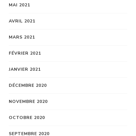
MAI 2021
AVRIL 2021
MARS 2021
FÉVRIER 2021
JANVIER 2021
DÉCEMBRE 2020
NOVEMBRE 2020
OCTOBRE 2020
SEPTEMBRE 2020