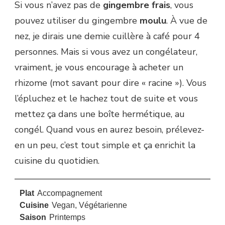
Si vous n’avez pas de
gingembre frais
, vous
pouvez utiliser du gingembre
moulu
. À vue de
nez, je dirais une demie cuillère à café pour 4
personnes. Mais si vous avez un congélateur,
vraiment, je vous encourage à acheter un
rhizome (mot savant pour dire « racine »). Vous
l’épluchez et le hachez tout de suite et vous
mettez ça dans une boîte hermétique, au
congél. Quand vous en aurez besoin, prélevez-
en un peu, c’est tout simple et ça enrichit la
cuisine du quotidien.
Plat
Accompagnement
Cuisine
Vegan, Végétarienne
Saison
Printemps