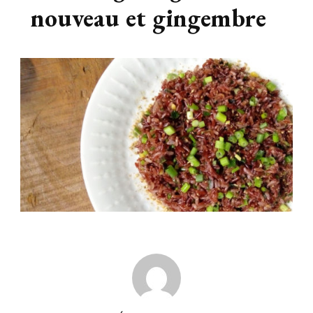
nouveau et gingembre