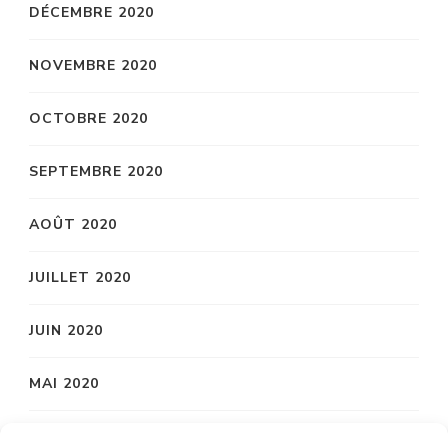
DÉCEMBRE 2020
NOVEMBRE 2020
OCTOBRE 2020
SEPTEMBRE 2020
AOÛT 2020
JUILLET 2020
JUIN 2020
MAI 2020
AVRIL 2020