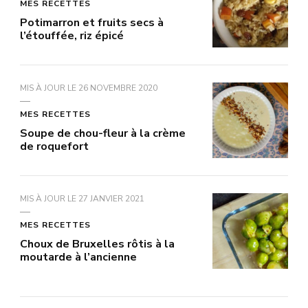
MES RECETTES
Potimarron et fruits secs à
l’étouffée, riz épicé
MIS À JOUR LE
26 NOVEMBRE 2020
MES RECETTES
Soupe de chou-fleur à la crème
de roquefort
MIS À JOUR LE
27 JANVIER 2021
MES RECETTES
Choux de Bruxelles rôtis à la
moutarde à l’ancienne