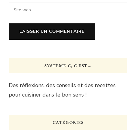
SYSTÈME C, C’EST…
Des réflexions, des conseils et des recettes
pour cuisiner dans le bon sens !
CATÉGORIES