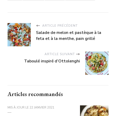
ARTICLE PRÉCÉDENT
Salade de melon et pastèque à la
feta et à la menthe, pain grillé
ARTICLE SUIVANT
Taboulé inspiré d’Ottolenghi
Articles recommandés
MIS À JOUR LE
22 JANVIER 2021