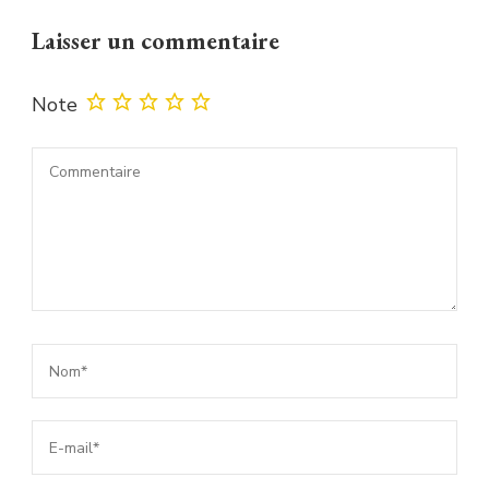
Laisser un commentaire
Note