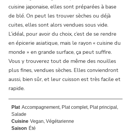
cuisine japonaise, elles sont préparées à base
de blé. On peut les trouver sèches ou déjà
cuites, elles sont alors vendues sous vide.
L’idéal, pour avoir du choix, c’est de se rendre
en épicerie asiatique, mais le rayon « cuisine du
monde » en grande surface, ça peut suffire.
Vous y trouverez tout de même des nouilles
plus fines, vendues sèches. Elles conviendront
aussi, bien sûr, et leur cuisson est très facile et
rapide.
Plat
Accompagnement, Plat complet, Plat principal,
Salade
Cuisine
Vegan, Végétarienne
Saison
Été