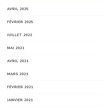
AVRIL 2025
FÉVRIER 2025
JUILLET 2022
MAI 2021
AVRIL 2021
MARS 2021
FÉVRIER 2021
JANVIER 2021