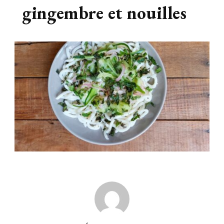
gingembre et nouilles