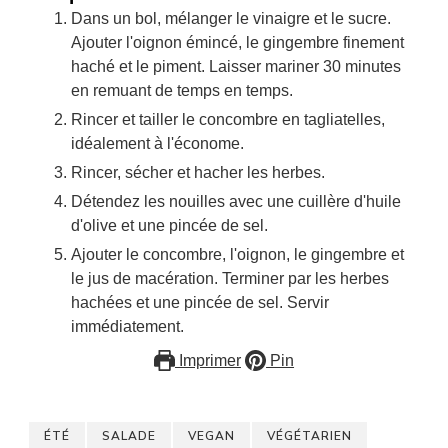
Dans un bol, mélanger le vinaigre et le sucre.
Ajouter l'oignon émincé, le gingembre finement
haché et le piment. Laisser mariner 30 minutes
en remuant de temps en temps.
Rincer et tailler le concombre en tagliatelles,
idéalement à l'économe.
Rincer, sécher et hacher les herbes.
Détendez les nouilles avec une cuillère d'huile
d'olive et une pincée de sel.
Ajouter le concombre, l'oignon, le gingembre et
le jus de macération. Terminer par les herbes
hachées et une pincée de sel. Servir
immédiatement.
Imprimer
Pin
ÉTÉ
SALADE
VEGAN
VÉGÉTARIEN