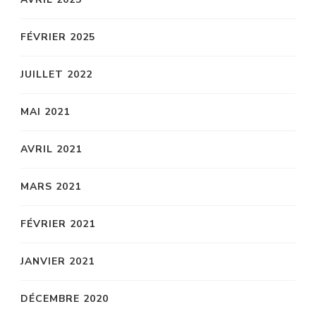
FÉVRIER 2025
JUILLET 2022
MAI 2021
AVRIL 2021
MARS 2021
FÉVRIER 2021
JANVIER 2021
DÉCEMBRE 2020