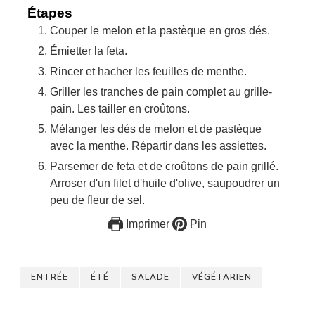
Étapes
Couper le melon et la pastèque en gros dés.
Émietter la feta.
Rincer et hacher les feuilles de menthe.
Griller les tranches de pain complet au grille-
pain. Les tailler en croûtons.
Mélanger les dés de melon et de pastèque
avec la menthe. Répartir dans les assiettes.
Parsemer de feta et de croûtons de pain grillé.
Arroser d'un filet d'huile d'olive, saupoudrer un
peu de fleur de sel.
Imprimer
Pin
ENTRÉE
ÉTÉ
SALADE
VÉGÉTARIEN