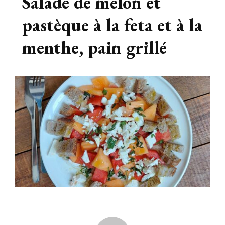
Salade de melon et
pastèque à la feta et à la
menthe, pain grillé