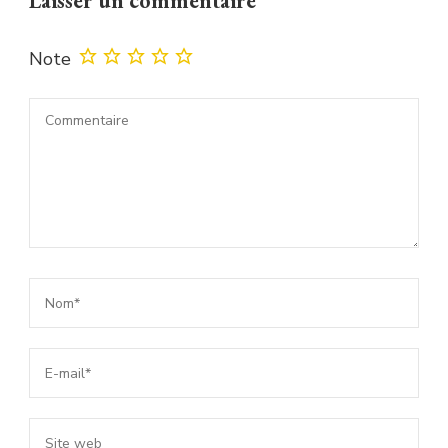
Laisser un commentaire
Note