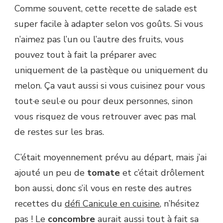
Comme souvent, cette recette de salade est
super facile à adapter selon vos goûts. Si vous
n’aimez pas l’un ou l’autre des fruits, vous
pouvez tout à fait la préparer avec
uniquement de la pastèque ou uniquement du
melon. Ça vaut aussi si vous cuisinez pour vous
tout·e seul·e ou pour deux personnes, sinon
vous risquez de vous retrouver avec pas mal
de restes sur les bras.
C’était moyennement prévu au départ, mais j’ai
ajouté un peu de
tomate
et c’était drôlement
bon aussi, donc s’il vous en reste des autres
recettes du
défi Canicule en cuisine
, n’hésitez
pas ! Le
concombre
aurait aussi tout à fait sa