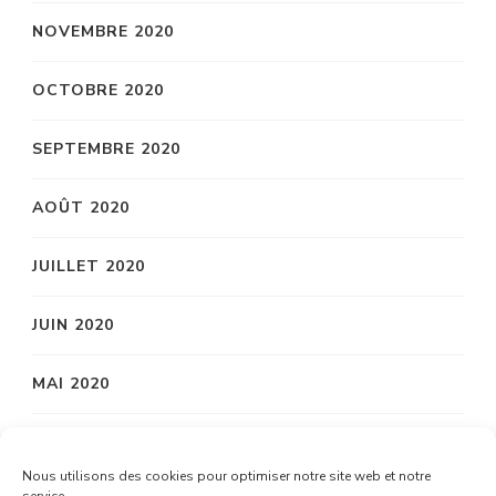
NOVEMBRE 2020
OCTOBRE 2020
SEPTEMBRE 2020
AOÛT 2020
JUILLET 2020
JUIN 2020
MAI 2020
AVRIL 2020
Nous utilisons des cookies pour optimiser notre site web et notre