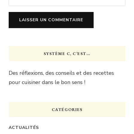
SYSTÈME C, C’EST…
Des réflexions, des conseils et des recettes
pour cuisiner dans le bon sens !
CATÉGORIES
ACTUALITÉS