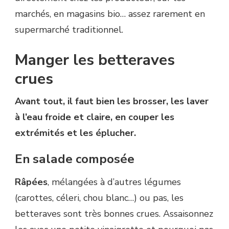
marchés, en magasins bio… assez rarement en
supermarché traditionnel.
Manger les betteraves
crues
Avant tout, il faut bien les brosser, les laver
à l’eau froide et claire, en couper les
extrémités et les éplucher.
En salade composée
Râpées
, mélangées à d’autres légumes
(carottes, céleri, chou blanc…) ou pas, les
betteraves sont très bonnes crues. Assaisonnez