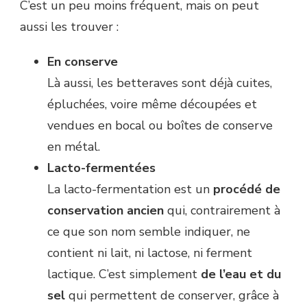
C’est un peu moins fréquent, mais on peut
aussi les trouver :
En conserve
Là aussi, les betteraves sont déjà cuites,
épluchées, voire même découpées et
vendues en bocal ou boîtes de conserve
en métal.
Lacto-fermentées
La lacto-fermentation est un
procédé de
conservation ancien
qui, contrairement à
ce que son nom semble indiquer, ne
contient ni lait, ni lactose, ni ferment
lactique. C’est simplement
de l’eau et du
sel
qui permettent de conserver, grâce à