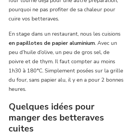
four tourne déjà pour une autre préparation,
pourquoi ne pas profiter de sa chaleur pour
cuire vos betteraves.
En stage dans un restaurant, nous les cuisions
en papillotes de papier aluminium
. Avec un
peu d’huile d’olive, un peu de gros sel, de
poivre et de thym. Il faut compter au moins
1h30 à 180°C. Simplement posées sur la grille
du four, sans papier alu, il y en a pour 2 bonnes
heures.
Quelques idées pour
manger des betteraves
cuites