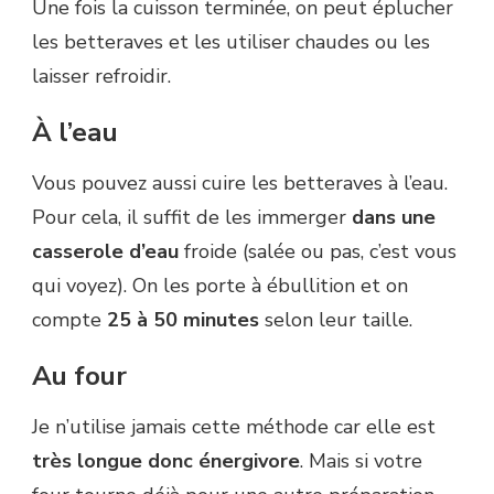
Une fois la cuisson terminée, on peut éplucher
les betteraves et les utiliser chaudes ou les
laisser refroidir.
À l’eau
Vous pouvez aussi cuire les betteraves à l’eau.
Pour cela, il suffit de les immerger
dans une
casserole d’eau
froide (salée ou pas, c’est vous
qui voyez). On les porte à ébullition et on
compte
25 à 50 minutes
selon leur taille.
Au four
Je n’utilise jamais cette méthode car elle est
très longue donc énergivore
. Mais si votre