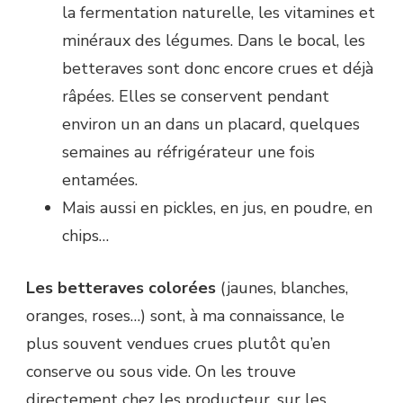
la fermentation naturelle, les vitamines et
minéraux des légumes. Dans le bocal, les
betteraves sont donc encore crues et déjà
râpées. Elles se conservent pendant
environ un an dans un placard, quelques
semaines au réfrigérateur une fois
entamées.
Mais aussi en pickles, en jus, en poudre, en
chips…
Les betteraves colorées
(jaunes, blanches,
oranges, roses…) sont, à ma connaissance, le
plus souvent vendues crues plutôt qu’en
conserve ou sous vide. On les trouve
directement chez les producteur, sur les