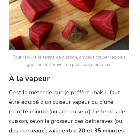
Pour réduire le temps de cuisson, on peut couper les plus
grosses betteraves en plusieurs morceaux.
À la vapeur
C’est la méthode que je préfère, mais il faut
être équipé d’un cuiseur vapeur ou d’une
cocotte minute (ou autocuiseur). Le temps de
cuisson, selon la grosseur des betteraves (ou
des morceaux), varie
entre 20 et 35 minutes
.