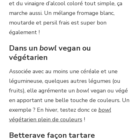
et du vinaigre d’alcool coloré tout simple, ça
marche aussi. Un mélange fromage blanc,
moutarde et persil frais est super bon
également !
Dans un
bowl
vegan ou
végétarien
Associée avec au moins une céréale et une
légumineuse, quelques autres légumes (ou
fruits), elle agrémente un
bowl
vegan ou végé
en apportant une belle touche de couleurs. Un
exemple ? En hiver, testez donc ce
bowl
végétarien plein de couleurs
!
Betterave façon tartare