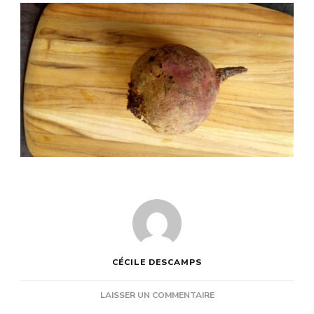
CÉCILE DESCAMPS
SUR
LAISSER UN COMMENTAIRE
LA