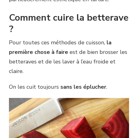
Comment cuire la betterave
?
Pour toutes ces méthodes de cuisson,
la
première chose à faire
est de bien brosser les
betteraves et de les laver à l’eau froide et
claire.
On les cuit toujours
sans les éplucher
.