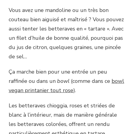
Vous avez une mandoline ou un très bon
couteau bien aiguisé et maîtrisé ? Vous pouvez
aussi tenter les betteraves en « tartare ». Avec
un filet d’huile de bonne qualité, pourquoi pas
du jus de citron, quelques graines, une pincée
de sel…
Ça marche bien pour une entrée un peu
raffinée ou dans un
bowl
(comme dans ce
bowl
vegan printanier tout rose
).
Les betteraves chioggia, roses et striées de
blanc à l’intérieur, mais de manière générale
les betteraves colorées, offrent un rendu
particulièrement esthétique en tartare.