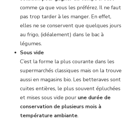
comme ça que vous les préférez. Il ne faut
pas trop tarder à les manger. En effet,
elles ne se conservent que quelques jours
au frigo, (idéalement) dans le bac à
légumes.
Sous vide
C’est la forme la plus courante dans les
supermarchés classiques mais on la trouve
aussi en magasins bio. Les betteraves sont
cuites entières, le plus souvent épluchées
et mises sous vide pour
une durée de
conservation de plusieurs mois à
température ambiante
.