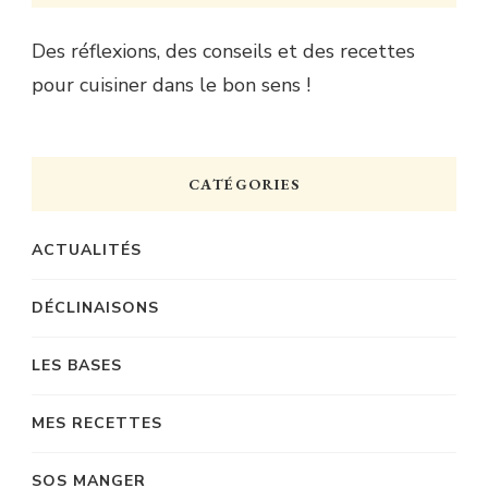
Des réflexions, des conseils et des recettes
pour cuisiner dans le bon sens !
CATÉGORIES
ACTUALITÉS
DÉCLINAISONS
LES BASES
MES RECETTES
SOS MANGER