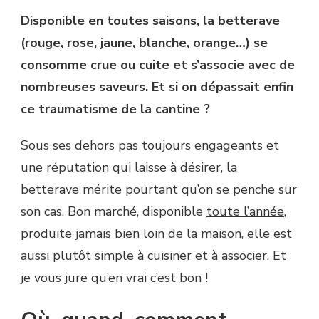
BETTERAVE
Disponible en toutes saisons, la betterave
(rouge, rose, jaune, blanche, orange…) se
consomme crue ou cuite et s’associe avec de
nombreuses saveurs. Et si on dépassait enfin
ce traumatisme de la cantine ?
Sous ses dehors pas toujours engageants et
une réputation qui laisse à désirer, la
betterave mérite pourtant qu’on se penche sur
son cas. Bon marché, disponible
toute l’année
,
produite jamais bien loin de la maison, elle est
aussi plutôt simple à cuisiner et à associer. Et
je vous jure qu’en vrai c’est bon !