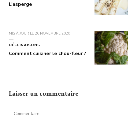
L’asperge
MIS À JOUR LE
26 NOVEMBRE 2020
DÉCLINAISONS
Comment cuisiner le chou-fleur ?
Laisser un commentaire