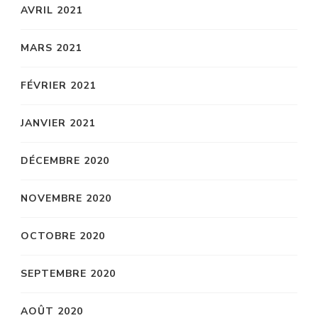
AVRIL 2021
MARS 2021
FÉVRIER 2021
JANVIER 2021
DÉCEMBRE 2020
NOVEMBRE 2020
OCTOBRE 2020
SEPTEMBRE 2020
AOÛT 2020