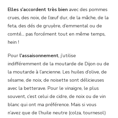
Elles s’accordent très bien
avec des pommes
crues, des noix, de l’œuf dur, de la mâche, de la
feta, des dés de gruyère, d’emmental ou de
comté… pas forcément tout en même temps,
hein !
Pour
l’assaisonnement
, j’utilise
indifféremment de la moutarde de Dijon ou de
la moutarde à l’ancienne. Les huiles d’olive, de
sésame, de noix, de noisette sont délicieuses
avec la betterave. Pour le vinaigre, le plus
souvent, c’est celui de cidre, de noix ou de vin
blanc qui ont ma préférence. Mais si vous
n’avez que de l’huile neutre (colza, tournesol)