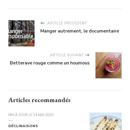
ARTICLE PRÉCÉDENT
Manger autrement, le documentaire
ARTICLE SUIVANT
Betterave rouge comme un houmous
Articles recommandés
MIS À JOUR LE
14 MAI 2020
DÉCLINAISONS