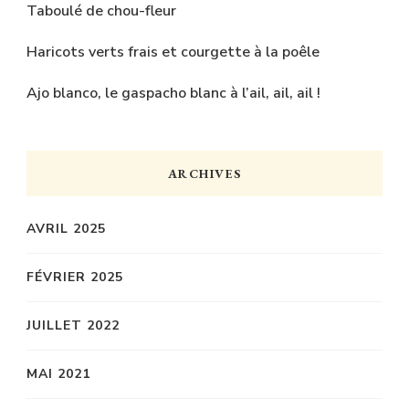
Taboulé de chou-fleur
Haricots verts frais et courgette à la poêle
Ajo blanco, le gaspacho blanc à l’ail, ail, ail !
ARCHIVES
AVRIL 2025
FÉVRIER 2025
JUILLET 2022
MAI 2021