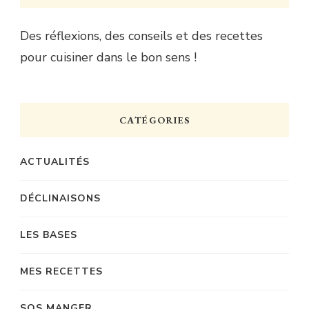
Des réflexions, des conseils et des recettes
pour cuisiner dans le bon sens !
CATÉGORIES
ACTUALITÉS
DÉCLINAISONS
LES BASES
MES RECETTES
SOS MANGER