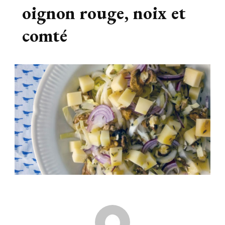
oignon rouge, noix et
comté