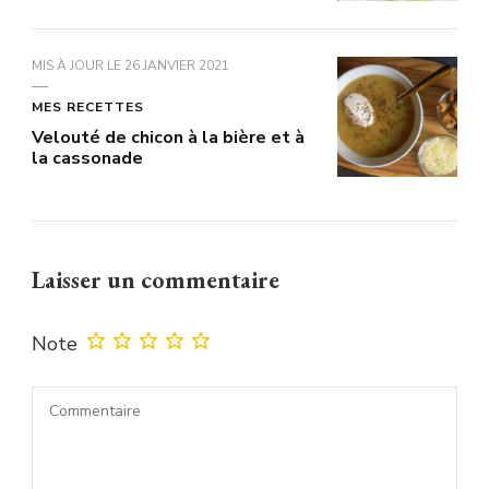
MIS À JOUR LE
26 JANVIER 2021
MES RECETTES
Velouté de chicon à la bière et à
la cassonade
Laisser un commentaire
Note