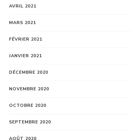
AVRIL 2021
MARS 2021
FÉVRIER 2021
JANVIER 2021
DÉCEMBRE 2020
NOVEMBRE 2020
OCTOBRE 2020
SEPTEMBRE 2020
AOÛT 2020