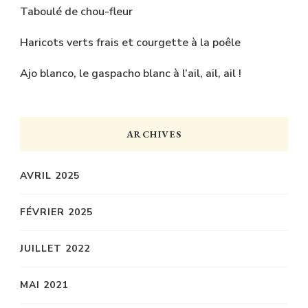
Taboulé de chou-fleur
Haricots verts frais et courgette à la poêle
Ajo blanco, le gaspacho blanc à l’ail, ail, ail !
ARCHIVES
AVRIL 2025
FÉVRIER 2025
JUILLET 2022
MAI 2021