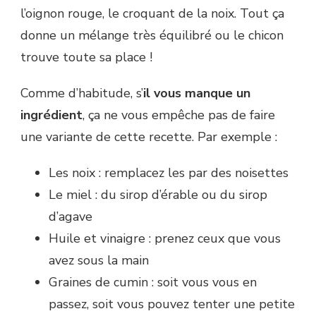
l’oignon rouge, le croquant de la noix. Tout ça
donne un mélange très équilibré ou le chicon
trouve toute sa place !
Comme d’habitude, s’
il vous manque un
ingrédient
, ça ne vous empêche pas de faire
une variante de cette recette. Par exemple :
Les noix : remplacez les par des noisettes
Le miel : du sirop d’érable ou du sirop
d’agave
Huile et vinaigre : prenez ceux que vous
avez sous la main
Graines de cumin : soit vous vous en
passez, soit vous pouvez tenter une petite