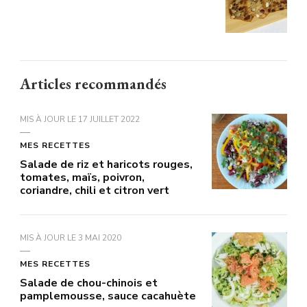
Articles recommandés
MIS À JOUR LE
17 JUILLET 2022
MES RECETTES
Salade de riz et haricots rouges,
tomates, maïs, poivron,
coriandre, chili et citron vert
MIS À JOUR LE
3 MAI 2020
MES RECETTES
Salade de chou-chinois et
pamplemousse, sauce cacahuète